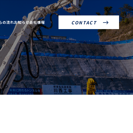
らの流れ
お知らせ
会社情報