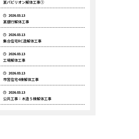
某パビリオン解体工事①
2026.03.13
某銀行解体工事
2026.03.13
集合住宅RC造解体工事
2026.03.13
工場解体工事
2026.03.13
市営住宅4棟解体工事
2026.03.13
公共工事：木造５棟解体工事