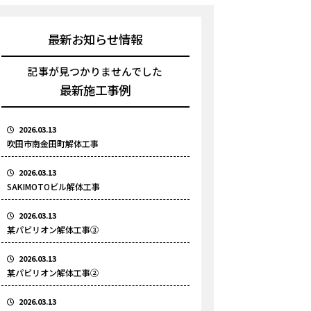
最新お知らせ情報
記事が見つかりませんでした
最新施工事例
2026.03.13
吹田市南金田町解体工事
2026.03.13
SAKIMOTOビル解体工事
2026.03.13
某パビリオン解体工事③
2026.03.13
某パビリオン解体工事②
2026.03.13