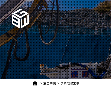
>
施工事例
>
学校改修工事