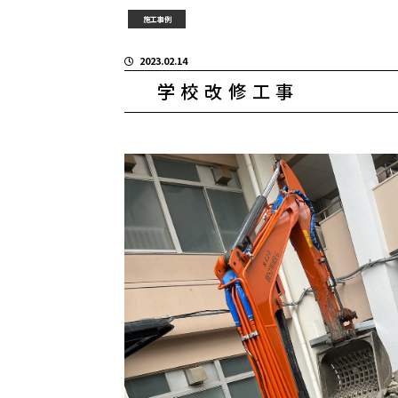
施工事例
2023.02.14
学校改修工事