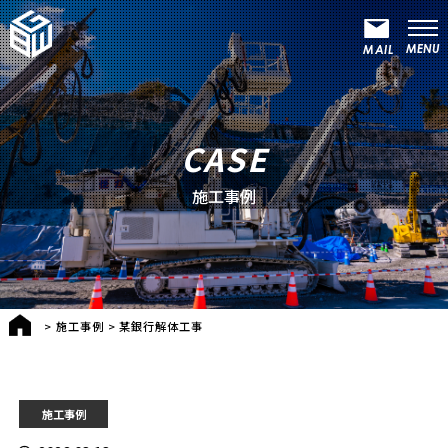
CASE
施工事例
>
施工事例
>
某銀行解体工事
施工事例