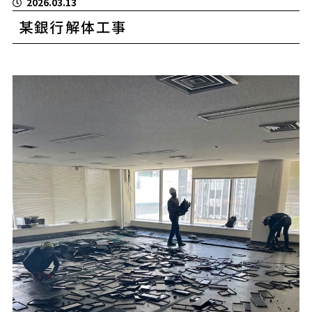
2026.03.13
某銀行解体工事