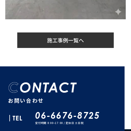
施工事例一覧へ
お問い合わせ
06-6676-8725
TEL
受付時間 8:00~17:00 / 定休日 土日祝