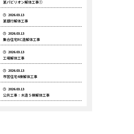
某パビリオン解体工事①
2026.03.13
某銀行解体工事
2026.03.13
集合住宅RC造解体工事
2026.03.13
工場解体工事
2026.03.13
市営住宅4棟解体工事
2026.03.13
公共工事：木造５棟解体工事