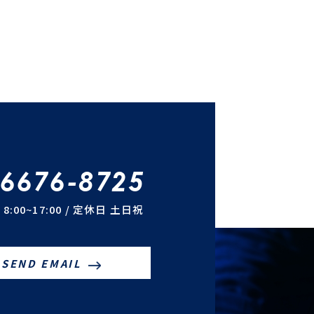
-6676-8725
8:00~17:00 / 定休日 土日祝