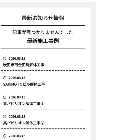
最新お知らせ情報
記事が見つかりませんでした
最新施工事例
2026.03.13
吹田市南金田町解体工事
2026.03.13
SAKIMOTOビル解体工事
2026.03.13
某パビリオン解体工事③
2026.03.13
某パビリオン解体工事②
2026.03.13