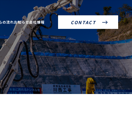
らの流れ
お知らせ
会社情報