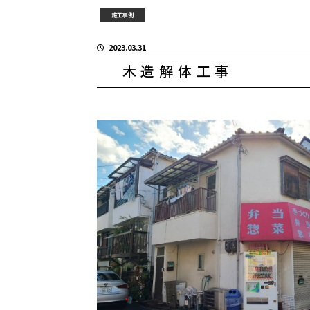
施工事例
2023.03.31
木造解体工事