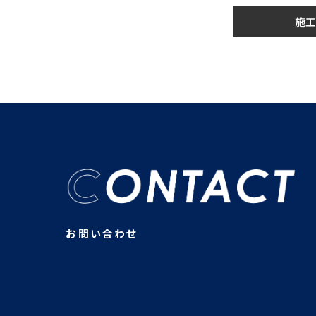
施工
お問い合わせ