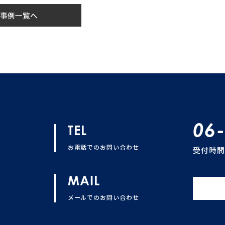
事例一覧へ
06
TEL
お電話でのお問い合わせ
受付時間 
MAIL
メールでのお問い合わせ