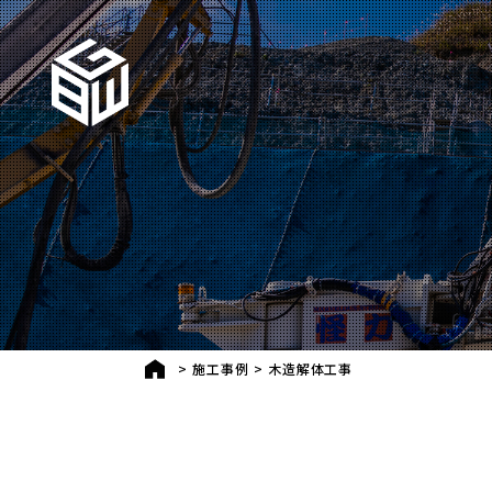
>
施工事例
>
木造解体工事