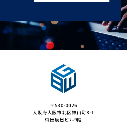
〒530-0026
大阪府大阪市北区神山町8-1
梅田辰巳ビル9階