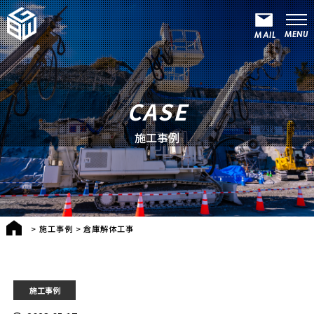
CASE
施工事例
>
施工事例
>
倉庫解体工事
施工事例