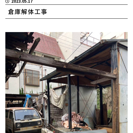
2023.05.17
倉庫解体工事