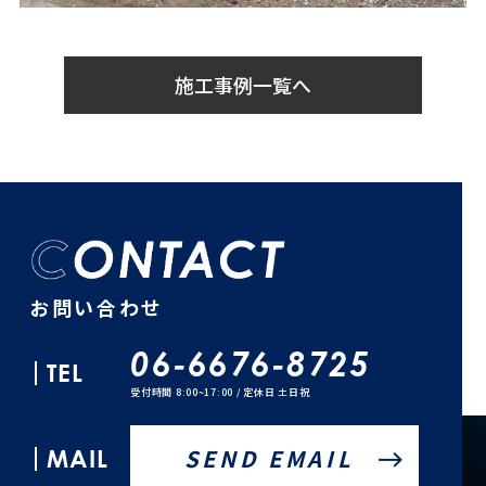
施工事例一覧へ
お問い合わせ
06-6676-8725
TEL
受付時間 8:00~17:00 / 定休日 土日祝
MAIL