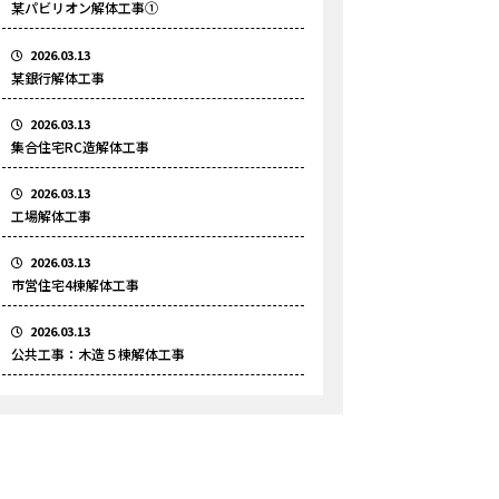
某パビリオン解体工事①
2026.03.13
某銀行解体工事
2026.03.13
集合住宅RC造解体工事
2026.03.13
工場解体工事
2026.03.13
市営住宅4棟解体工事
2026.03.13
公共工事：木造５棟解体工事