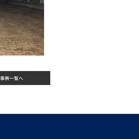
事例一覧へ