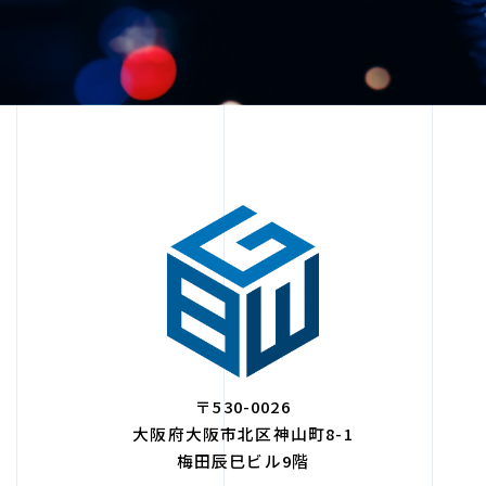
〒530-0026
大阪府大阪市北区神山町8-1
梅田辰巳ビル9階