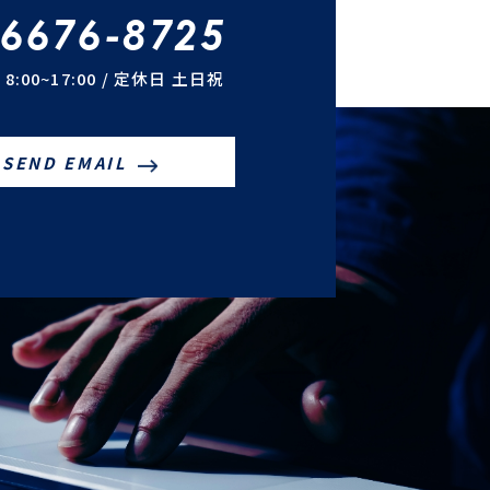
-6676-8725
8:00~17:00 / 定休日 土日祝