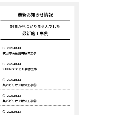
最新お知らせ情報
記事が見つかりませんでした
最新施工事例
2026.03.13
吹田市南金田町解体工事
2026.03.13
SAKIMOTOビル解体工事
2026.03.13
某パビリオン解体工事③
2026.03.13
某パビリオン解体工事②
2026.03.13