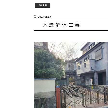
施工事例
2023.05.17
木造解体工事