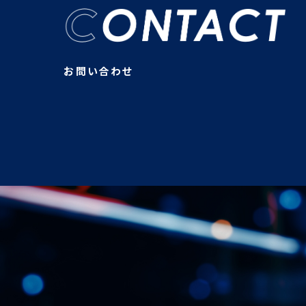
お問い合わせ