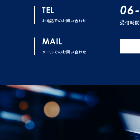
06
TEL
お電話でのお問い合わせ
受付時間 
MAIL
メールでのお問い合わせ