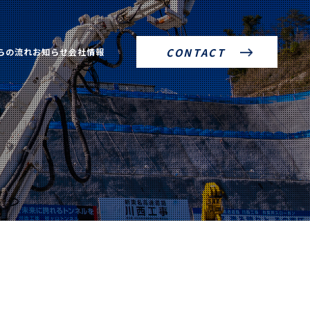
らの流れ
お知らせ
会社情報