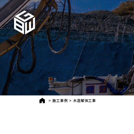
>
施工事例
>
木造解体工事