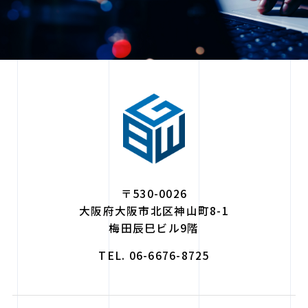
〒530-0026
大阪府大阪市北区神山町8-1
梅田辰巳ビル9階
TEL. 06-6676-8725