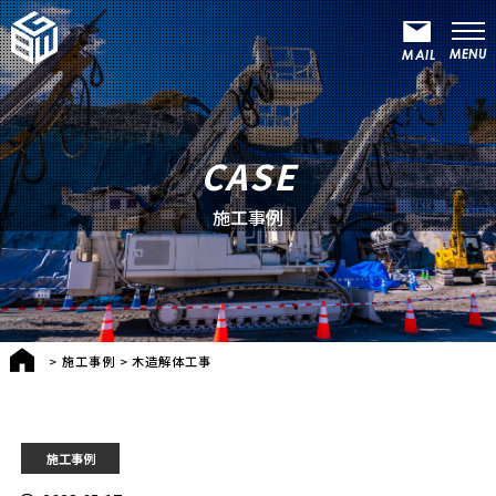
CASE
施工事例
>
施工事例
>
木造解体工事
施工事例