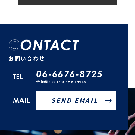
お問い合わせ
06-6676-8725
TEL
受付時間 8:00~17:00 / 定休日 土日祝
MAIL