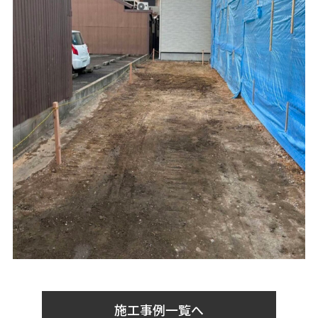
施工事例一覧へ