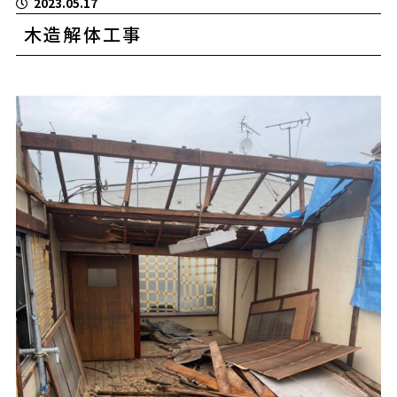
2023.05.17
木造解体工事