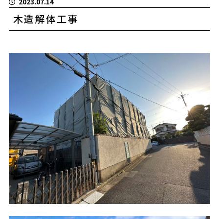
2023.07.14
木造解体工事