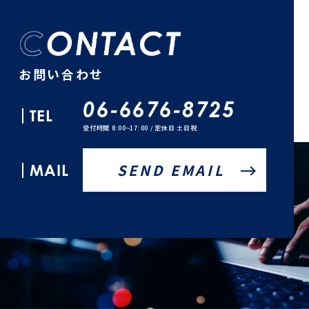
お問い合わせ
06-6676-8725
TEL
受付時間 8:00~17:00 / 定休日 土日祝
MAIL