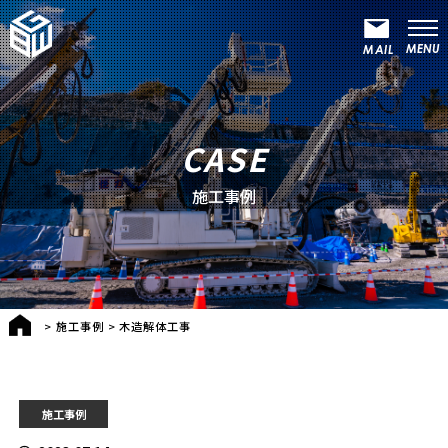
CASE
施工事例
>
施工事例
>
木造解体工事
施工事例