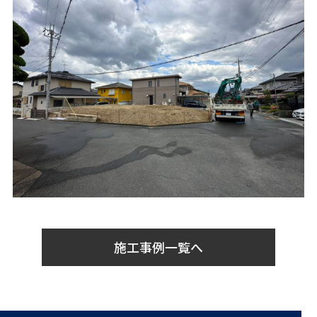
施工事例一覧へ