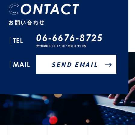
お問い合わせ
06-6676-8725
TEL
受付時間 8:00~17:00 / 定休日 土日祝
MAIL