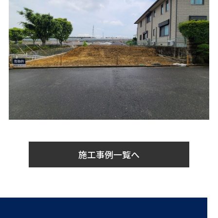
施工事例一覧へ