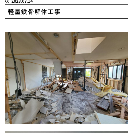
2023.07.14
軽量鉄骨解体工事