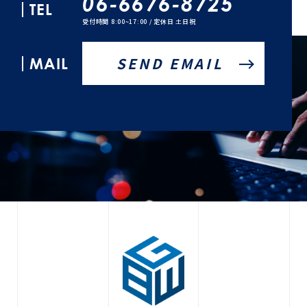
06-6676-8725
TEL
受付時間 8:00~17:00 / 定休日 土日祝
MAIL