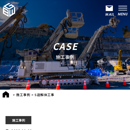
CASE
施工事例
>
施工事例
>
S造解体工事
施工事例