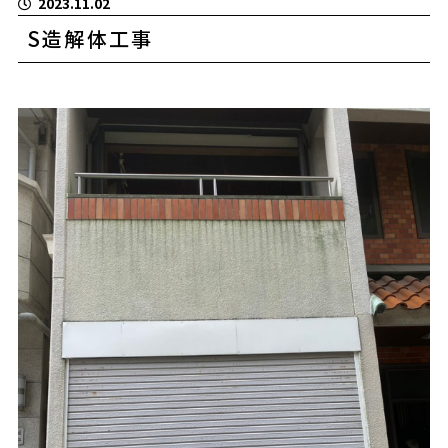
2023.11.02
S造解体工事