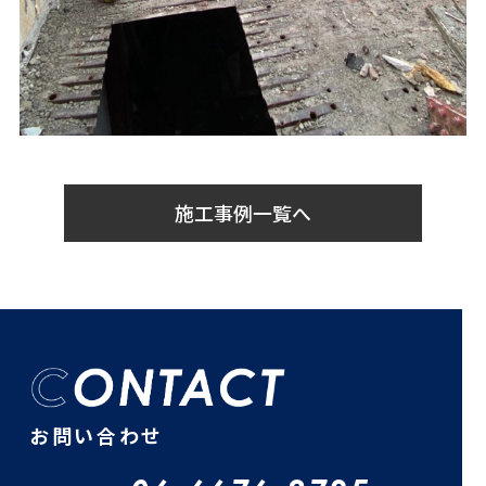
施工事例一覧へ
お問い合わせ