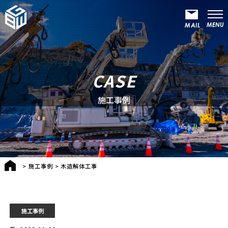
CASE
施工事例
>
施工事例
>
木造解体工事
施工事例