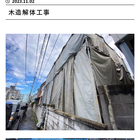
2023.11.02
木造解体工事