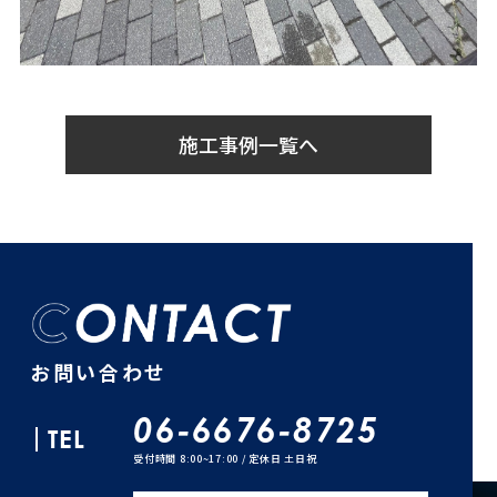
施工事例一覧へ
お問い合わせ
06-6676-8725
TEL
受付時間 8:00~17:00 / 定休日 土日祝