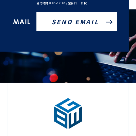
受付時間 8:00~17:00 / 定休日 土日祝
MAIL