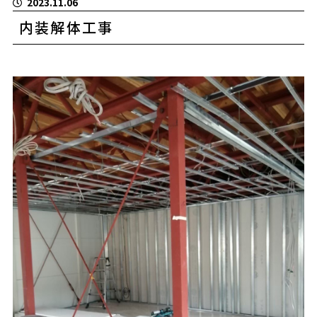
2023.11.06
内装解体工事