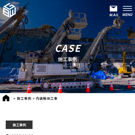
CASE
施工事例
>
施工事例
>
内装解体工事
施工事例