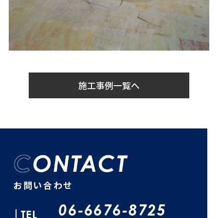
施工事例一覧へ
お問い合わせ
06-6676-8725
TEL