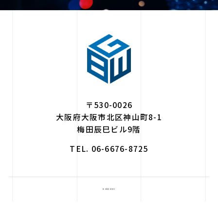
〒530-0026
大阪府大阪市北区神山町8-1
梅田辰巳ビル9階
TEL. 06-6676-8725
© 2022 B.W.G