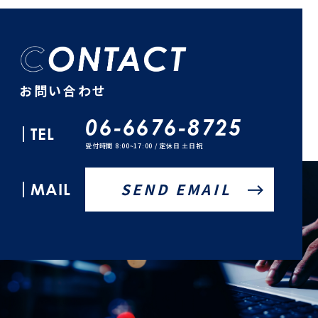
お問い合わせ
06-6676-8725
TEL
受付時間 8:00~17:00 / 定休日 土日祝
MAIL