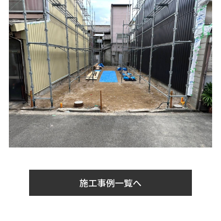
施工事例一覧へ