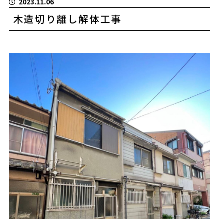
2023.11.06
木造切り離し解体工事