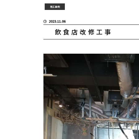
施工事例
2023.11.06
飲食店改修工事