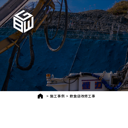
>
施工事例
>
飲食店改修工事