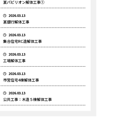
某パビリオン解体工事①
2026.03.13
某銀行解体工事
2026.03.13
集合住宅RC造解体工事
2026.03.13
工場解体工事
2026.03.13
市営住宅4棟解体工事
2026.03.13
公共工事：木造５棟解体工事