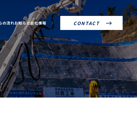
らの流れ
お知らせ
会社情報