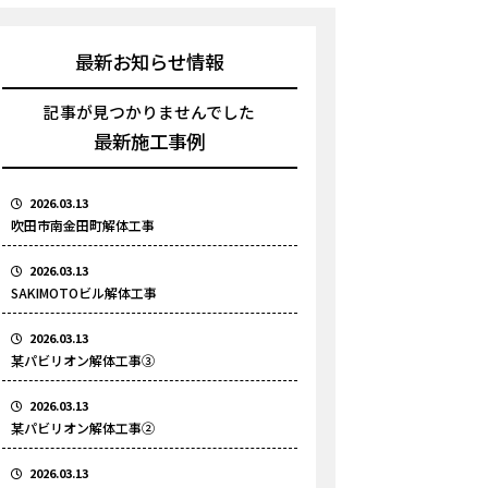
最新お知らせ情報
記事が見つかりませんでした
最新施工事例
2026.03.13
吹田市南金田町解体工事
2026.03.13
SAKIMOTOビル解体工事
2026.03.13
某パビリオン解体工事③
2026.03.13
某パビリオン解体工事②
2026.03.13