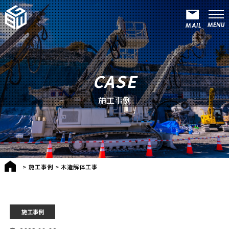
CASE
施工事例
>
施工事例
>
木造解体工事
施工事例