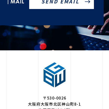
MAIL
〒530-0026
大阪府大阪市北区神山町8-1