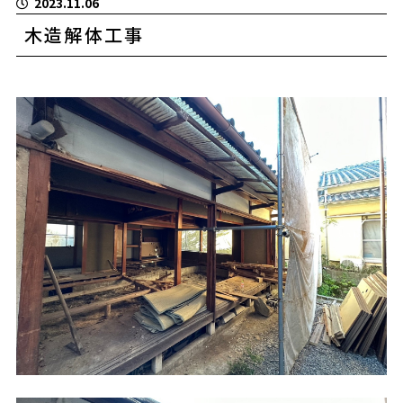
2023.11.06
木造解体工事