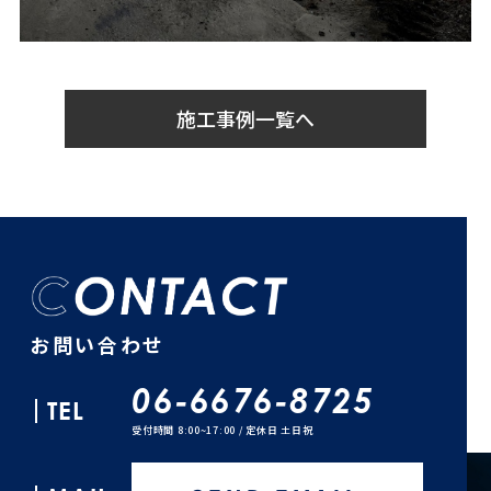
施工事例一覧へ
お問い合わせ
06-6676-8725
TEL
受付時間 8:00~17:00 / 定休日 土日祝