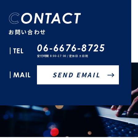
お問い合わせ
06-6676-8725
TEL
受付時間 8:00~17:00 / 定休日 土日祝
MAIL