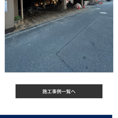
施工事例一覧へ