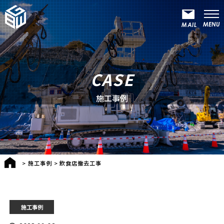
CASE
施工事例
>
施工事例
>
飲食店撤去工事
施工事例