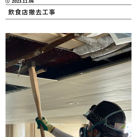
2023.11.06
飲食店撤去工事