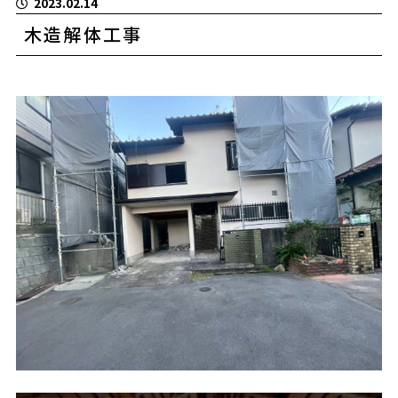
2023.02.14
木造解体工事