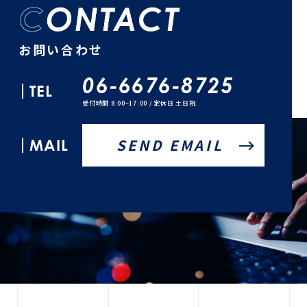
お問い合わせ
06-6676-8725
TEL
受付時間 8:00~17:00 / 定休日 土日祝
MAIL