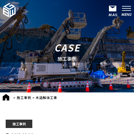
CASE
施工事例
>
施工事例
>
木造解体工事
施工事例