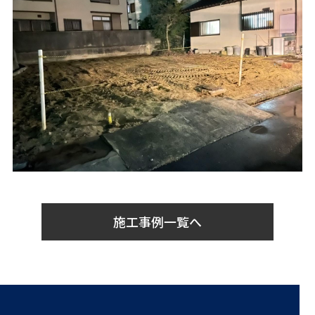
施工事例一覧へ